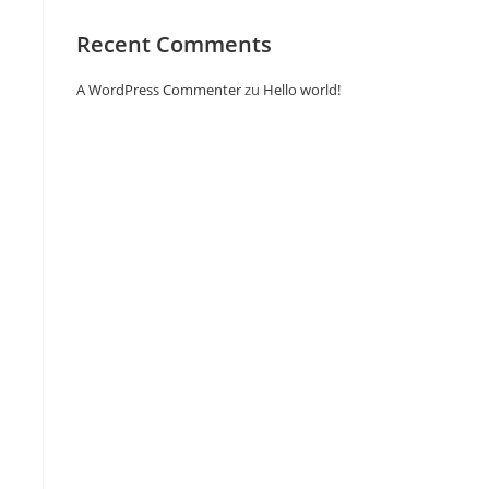
Recent Comments
A WordPress Commenter
zu
Hello world!