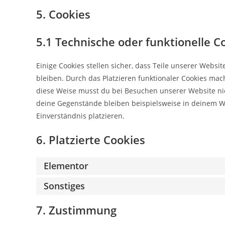
5. Cookies
5.1 Technische oder funktionelle C
Einige Cookies stellen sicher, dass Teile unserer Websi
bleiben. Durch das Platzieren funktionaler Cookies mac
diese Weise musst du bei Besuchen unserer Website nic
deine Gegenstände bleiben beispielsweise in deinem W
Einverständnis platzieren.
6. Platzierte Cookies
Elementor
Sonstiges
7. Zustimmung