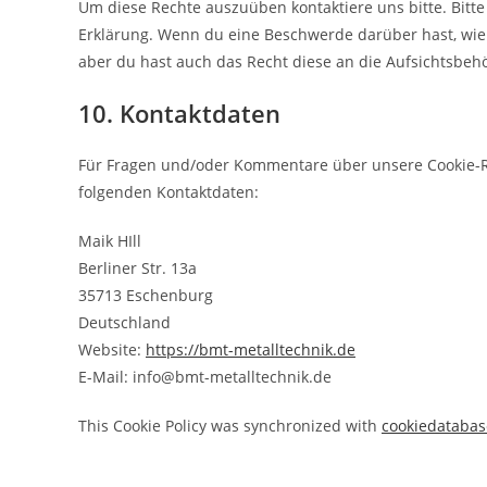
Um diese Rechte auszuüben kontaktiere uns bitte. Bitte
Erklärung. Wenn du eine Beschwerde darüber hast, wie
aber du hast auch das Recht diese an die Aufsichtsbeh
10. Kontaktdaten
Für Fragen und/oder Kommentare über unsere Cookie-Ric
folgenden Kontaktdaten:
Maik HIll
Berliner Str. 13a
35713 Eschenburg
Deutschland
Website:
https://bmt-metalltechnik.de
E-Mail:
info@
bmt-metalltechnik.de
This Cookie Policy was synchronized with
cookiedatabas