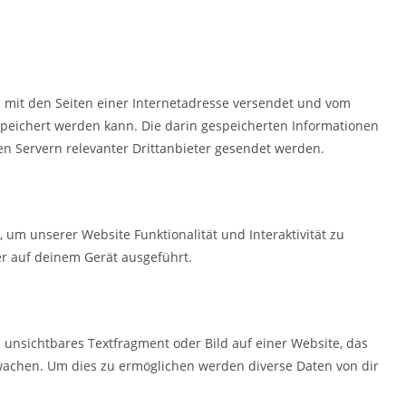
am mit den Seiten einer Internetadresse versendet und vom
eichert werden kann. Die darin gespeicherten Informationen
 Servern relevanter Drittanbieter gesendet werden.
, um unserer Website Funktionalität und Interaktivität zu
r auf deinem Gerät ausgeführt.
s unsichtbares Textfragment oder Bild auf einer Website, das
wachen. Um dies zu ermöglichen werden diverse Daten von dir