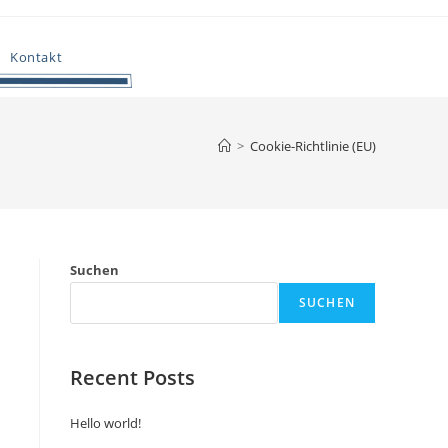
Kontakt
>
Cookie-Richtlinie (EU)
Suchen
SUCHEN
Recent Posts
Hello world!