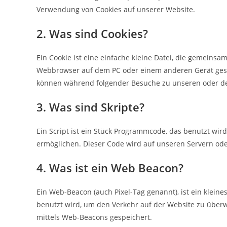
Verwendung von Cookies auf unserer Website.
2. Was sind Cookies?
Ein Cookie ist eine einfache kleine Datei, die gemeins
Webbrowser auf dem PC oder einem anderen Gerät gesp
können während folgender Besuche zu unseren oder den
3. Was sind Skripte?
Ein Script ist ein Stück Programmcode, das benutzt wird
ermöglichen. Dieser Code wird auf unseren Servern ode
4. Was ist ein Web Beacon?
Ein Web-Beacon (auch Pixel-Tag genannt), ist ein kleine
benutzt wird, um den Verkehr auf der Website zu über
mittels Web-Beacons gespeichert.